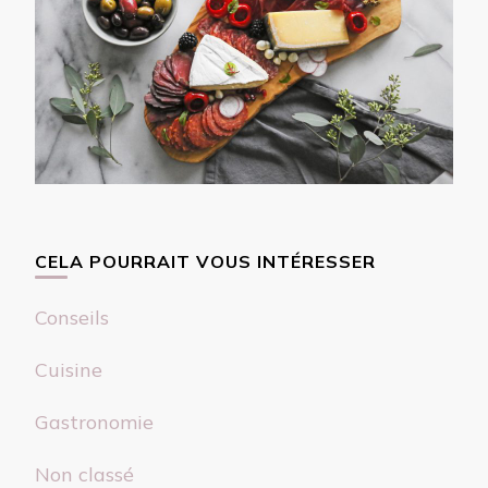
CELA POURRAIT VOUS INTÉRESSER
Conseils
Cuisine
Gastronomie
Non classé