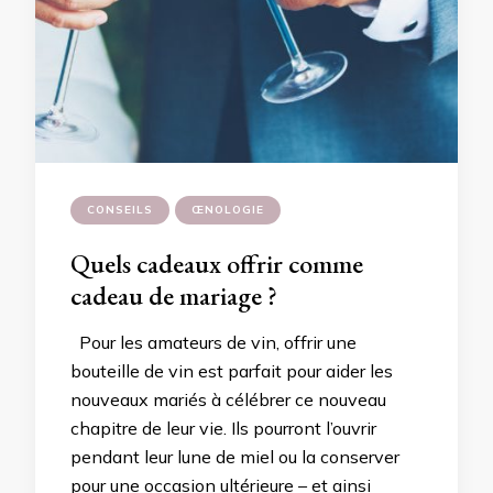
CONSEILS
ŒNOLOGIE
Quels cadeaux offrir comme
cadeau de mariage ?
Pour les amateurs de vin, offrir une
bouteille de vin est parfait pour aider les
nouveaux mariés à célébrer ce nouveau
chapitre de leur vie. Ils pourront l’ouvrir
pendant leur lune de miel ou la conserver
pour une occasion ultérieure – et ainsi