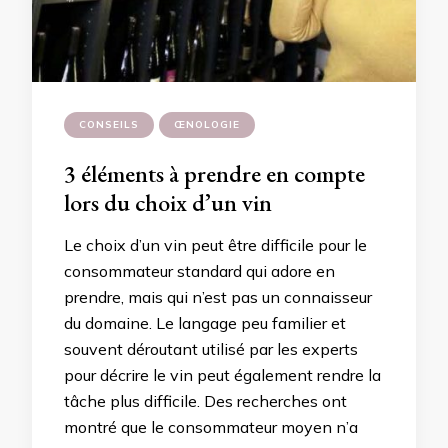
CONSEILS
ŒNOLOGIE
3 éléments à prendre en compte
lors du choix d’un vin
Le choix d’un vin peut être difficile pour le
consommateur standard qui adore en
prendre, mais qui n’est pas un connaisseur
du domaine. Le langage peu familier et
souvent déroutant utilisé par les experts
pour décrire le vin peut également rendre la
tâche plus difficile. Des recherches ont
montré que le consommateur moyen n’a