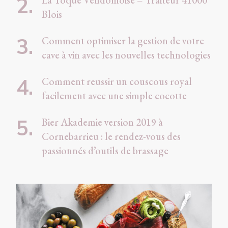
Blois
Comment optimiser la gestion de votre
cave à vin avec les nouvelles technologies
Comment reussir un couscous royal
facilement avec une simple cocotte
Bier Akademie version 2019 à
Cornebarrieu : le rendez-vous des
passionnés d’outils de brassage