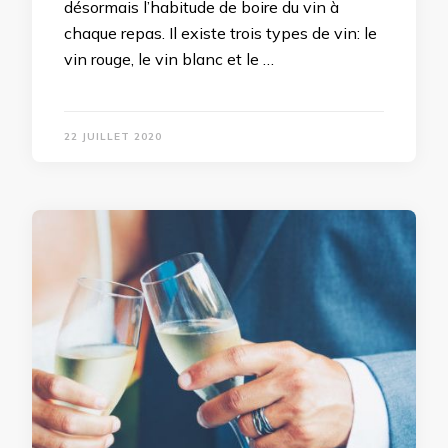
désormais l’habitude de boire du vin à
chaque repas. Il existe trois types de vin: le
vin rouge, le vin blanc et le …
22 JUILLET 2020