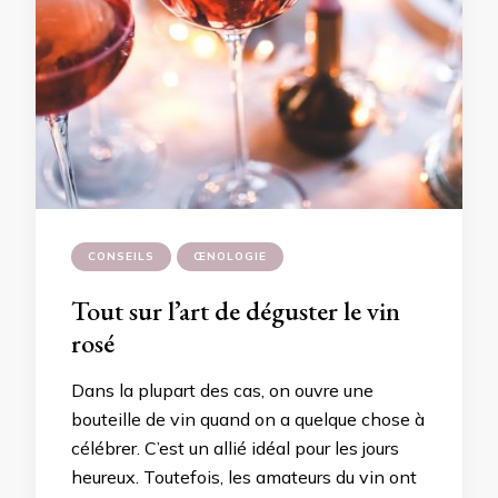
CONSEILS
ŒNOLOGIE
Tout sur l’art de déguster le vin
rosé
Dans la plupart des cas, on ouvre une
bouteille de vin quand on a quelque chose à
célébrer. C’est un allié idéal pour les jours
heureux. Toutefois, les amateurs du vin ont