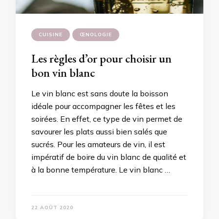
CUISINE
ŒNOLOGIE
Les règles d’or pour choisir un
bon vin blanc
Le vin blanc est sans doute la boisson
idéale pour accompagner les fêtes et les
soirées. En effet, ce type de vin permet de
savourer les plats aussi bien salés que
sucrés. Pour les amateurs de vin, il est
impératif de boire du vin blanc de qualité et
à la bonne température. Le vin blanc …
22 AOÛT 2020