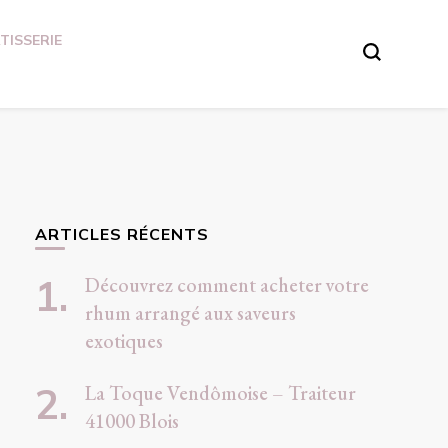
TISSERIE
ARTICLES RÉCENTS
Découvrez comment acheter votre
rhum arrangé aux saveurs
exotiques
La Toque Vendômoise – Traiteur
41000 Blois