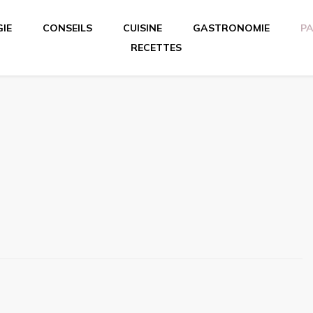
IE
CONSEILS
CUISINE
GASTRONOMIE
PA
RECETTES