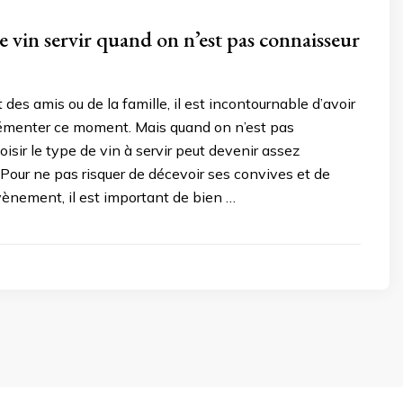
e vin servir quand on n’est pas connaisseur
des amis ou de la famille, il est incontournable d’avoir
rémenter ce moment. Mais quand on n’est pas
oisir le type de vin à servir peut devenir assez
Pour ne pas risquer de décevoir ses convives et de
évènement, il est important de bien …