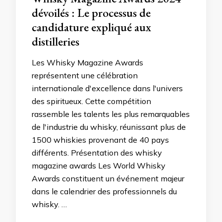
dévoilés : Le processus de
candidature expliqué aux
distilleries
Les Whisky Magazine Awards
représentent une célébration
internationale d'excellence dans l'univers
des spiritueux. Cette compétition
rassemble les talents les plus remarquables
de l'industrie du whisky, réunissant plus de
1500 whiskies provenant de 40 pays
différents. Présentation des whisky
magazine awards Les World Whisky
Awards constituent un événement majeur
dans le calendrier des professionnels du
whisky. …