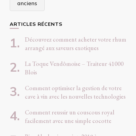
anciens
articles
ARTICLES RÉCENTS
Découvrez comment acheter votre rhum
arrangé aux saveurs exotiques
La Toque Vendômoise – Traiteur 41000
Blois
Comment optimiser la gestion de votre
cave à vin avec les nouvelles technologies
Comment reussir un couscous royal
facilement avec une simple cocotte