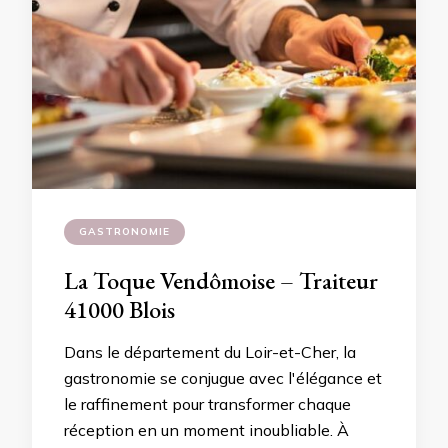
GASTRONOMIE
La Toque Vendômoise – Traiteur
41000 Blois
Dans le département du Loir-et-Cher, la
gastronomie se conjugue avec l'élégance et
le raffinement pour transformer chaque
réception en un moment inoubliable. À