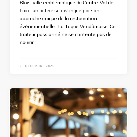
Blois, ville emblématique du Centre-Val de
Loire, un acteur se distingue par son
approche unique de la restauration
événementielle : La Toque Vendômoise. Ce
traiteur passionné ne se contente pas de
nourrir …
23 DÉCEMBRE 2025