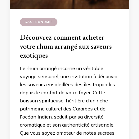
GASTRONOMIE
Découvrez comment acheter
votre rhum arrangé aux saveurs
exotiques
Le rhum arrangé incarne un véritable
voyage sensoriel, une invitation à découvrir
les saveurs ensoleillées des îles tropicales
depuis le confort de votre foyer. Cette
boisson spiritueuse, héritière d'un riche
patrimoine culturel des Caraïbes et de
l'océan Indien, séduit par sa diversité
aromatique et son authenticité artisanale.
Que vous soyez amateur de notes sucrées