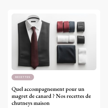
RECETTES
Quel accompagnement pour un
magret de canard ? Nos recettes de
chutneys maison