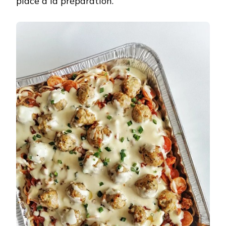
place à la préparation.