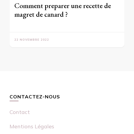
Comment preparer une recette de
magret de canard ?
22 NOVEMBRE 2022
CONTACTEZ-NOUS
Contact
Mentions Légales