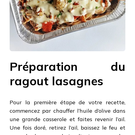
Préparation du
ragout lasagnes
Pour la première étape de votre recette,
commencez par chauffer l’huile d’olive dans
une grande casserole et faites revenir l’ail.
Une fois doré, retirez l’ail, baissez le feu et