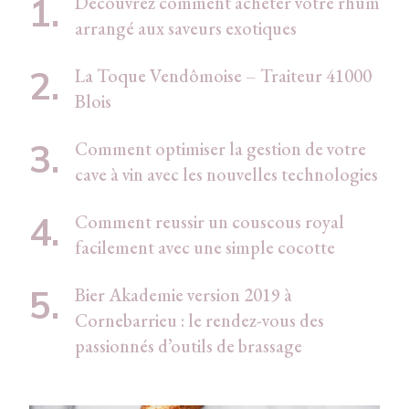
Découvrez comment acheter votre rhum
arrangé aux saveurs exotiques
La Toque Vendômoise – Traiteur 41000
Blois
Comment optimiser la gestion de votre
cave à vin avec les nouvelles technologies
Comment reussir un couscous royal
facilement avec une simple cocotte
Bier Akademie version 2019 à
Cornebarrieu : le rendez-vous des
passionnés d’outils de brassage