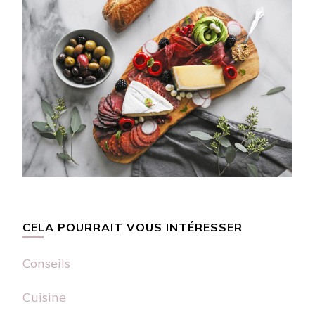
CELA POURRAIT VOUS INTÉRESSER
Conseils
Cuisine