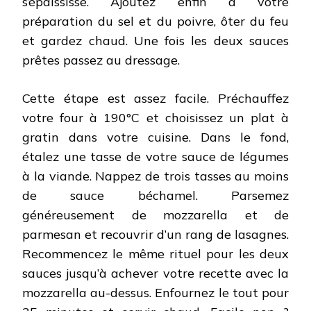
s’épaississe. Ajoutez enfin à votre
préparation du sel et du poivre, ôter du feu
et gardez chaud. Une fois les deux sauces
prêtes passez au dressage.
Cette étape est assez facile. Préchauffez
votre four à 190°C et choisissez un plat à
gratin dans votre cuisine. Dans le fond,
étalez une tasse de votre sauce de légumes
à la viande. Nappez de trois tasses au moins
de sauce béchamel. Parsemez
généreusement de mozzarella et de
parmesan et recouvrir d’un rang de lasagnes.
Recommencez le même rituel pour les deux
sauces jusqu’à achever votre recette avec la
mozzarella au-dessus. Enfournez le tout pour