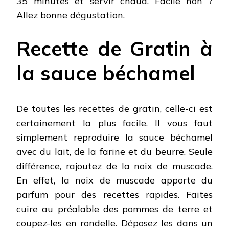
35 minutes et servir chaud. Facile non ?
Allez bonne dégustation.
Recette de Gratin à
la sauce béchamel
De toutes les recettes de gratin, celle-ci est
certainement la plus facile. Il vous faut
simplement reproduire la sauce béchamel
avec du lait, de la farine et du beurre. Seule
différence, rajoutez de la noix de muscade.
En effet, la noix de muscade apporte du
parfum pour des recettes rapides. Faites
cuire au préalable des pommes de terre et
coupez-les en rondelle. Déposez les dans un