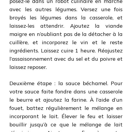
posez-le dans un robot culinaire en marche
avec les autres légumes. Versez une fois
broyés les légumes dans la casserole, et
laissez-les attendrir. Ajoutez la viande
maigre en n’oubliant pas de la détacher à la
cuillère, et incorporez le vin et le reste
ingrédients. Laissez cuire 1 heure. Réajustez
l’assaisonnement avec du sel et du poivre et
laissez reposer.
Deuxième étape : la sauce béchamel. Pour
votre sauce faite fondre dans une casserole
le beurre et ajoutez la farine. À l’aide d’un
fouet, battez régulièrement le mélange en
incorporant le lait. Élever le feu et laisser
bouillir jusqu’à ce que le mélange de lait