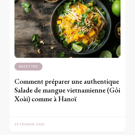
RECETTES
Comment préparer une authentique
Salade de mangue vietnamienne (Gỏi
Xoài) comme à Hanoï
10 FÉVRIER 2025