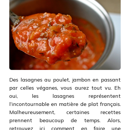
Des lasagnes au poulet, jambon en passant
par celles véganes, vous aurez tout vu. Eh
oui, les lasagnes représentent
l’incontournable en matière de plat français.
Malheureusement, certaines recettes
prennent beaucoup de temps. Alors,
retrouvez ici comment en faire une