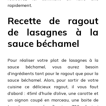
rapidement.
Recette de ragout
de lasagnes à la
sauce béchamel
Pour réaliser votre plat de lasagnes à la
sauce béchamel, vous aurez besoin
d’ingrédients tant pour le ragout que pour la
sauce béchamel. Alors, pour sortir de votre
cuisine ce délicieux ragout, il vous faut
d’abord : 45ml d’huile d’olive, une carotte et
un oignon coupé en morceau, une boite de