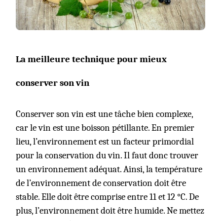
La meilleure technique pour mieux
conserver son vin
Conserver son vin est une tâche bien complexe,
car le vin est une boisson pétillante. En premier
lieu, l’environnement est un facteur primordial
pour la conservation du vin. Il faut donc trouver
un environnement adéquat. Ainsi, la température
de l’environnement de conservation doit être
stable. Elle doit être comprise entre 11 et 12
°C. De
plus, l’environnement doit être humide. Ne mettez