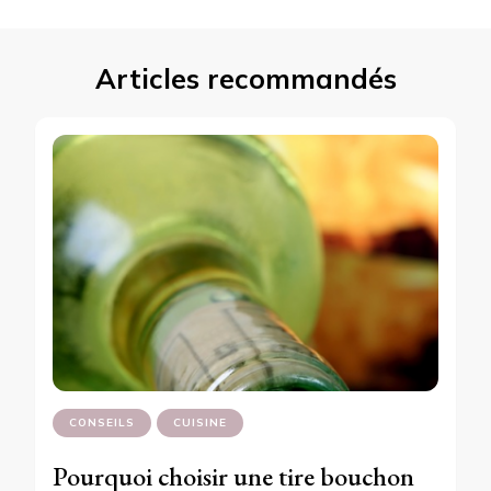
Articles recommandés
CONSEILS
CUISINE
Pourquoi choisir une tire bouchon